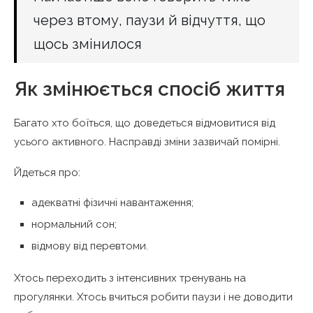
через втому, паузи й відчуття, що
щось змінилося
Як змінюється спосіб життя
Багато хто боїться, що доведеться відмовитися від
усього активного. Насправді зміни зазвичай помірні.
Йдеться про:
адекватні фізичні навантаження;
нормальний сон;
відмову від перевтоми.
Хтось переходить з інтенсивних тренувань на
прогулянки. Хтось вчиться робити паузи і не доводити