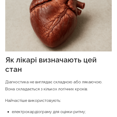
Як лікарі визначають цей
стан
Діагностика не виглядає складною або лякаючою.
Вона складається з кількох логічних кроків.
Найчастіше використовують:
електрокардіограму для оцінки ритму;