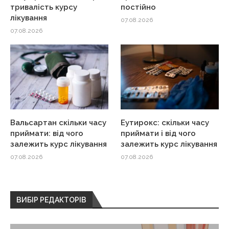
тривалість курсу
постійно
лікування
07.08.2026
07.08.2026
Вальсартан скільки часу
Еутирокс: скільки часу
приймати: від чого
приймати і від чого
залежить курс лікування
залежить курс лікування
07.08.2026
07.08.2026
ВИБІР РЕДАКТОРІВ