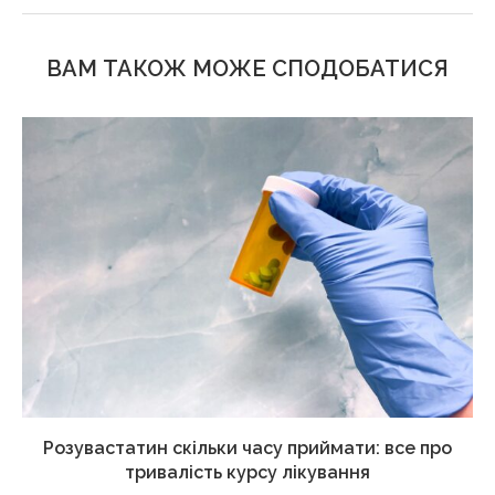
ВАМ ТАКОЖ МОЖЕ СПОДОБАТИСЯ
Розувастатин скільки часу приймати: все про
тривалість курсу лікування