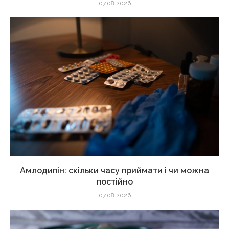
07.08.2026
Амлодипін: скільки часу приймати і чи можна
постійно
07.08.2026