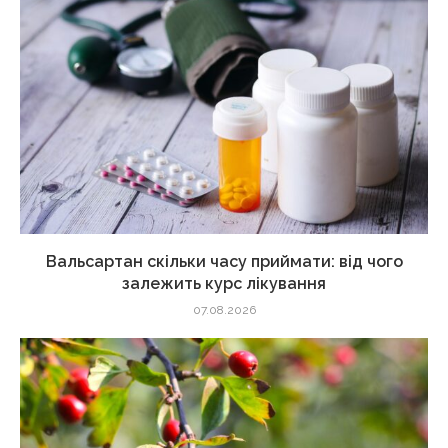
Вальсартан скільки часу приймати: від чого
залежить курс лікування
07.08.2026