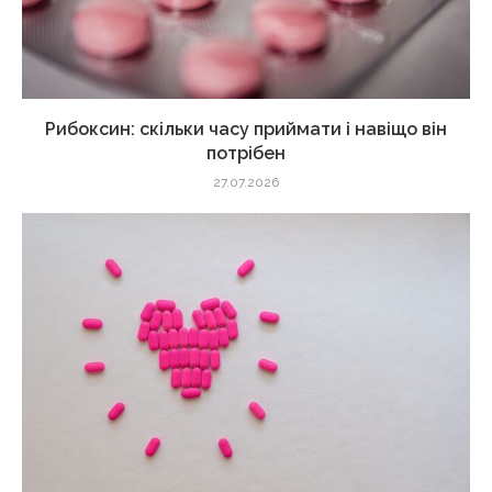
Рибоксин: скільки часу приймати і навіщо він
потрібен
27.07.2026