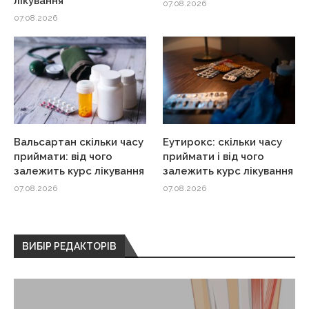
лікування
07.08.2026
07.08.2026
Вальсартан скільки часу
Еутирокс: скільки часу
приймати: від чого
приймати і від чого
залежить курс лікування
залежить курс лікування
07.08.2026
07.08.2026
ВИБІР РЕДАКТОРІВ