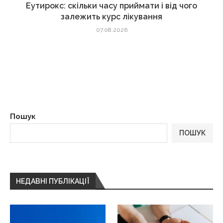
Еутирокс: скільки часу приймати і від чого
залежить курс лікування
07.08.2026
Пошук
ПОШУК
НЕДАВНІ ПУБЛІКАЦІЇ