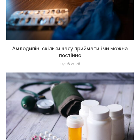
Амлодипін: скільки часу приймати і чи можна
постійно
07.08.2026