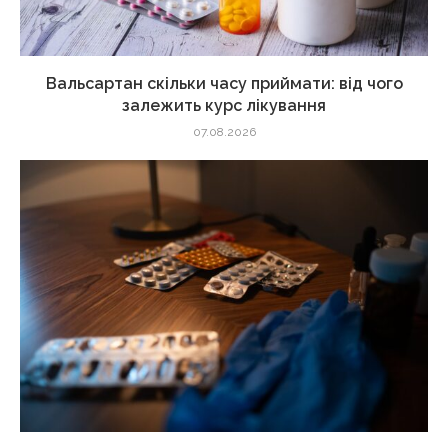
Вальсартан скільки часу приймати: від чого
залежить курс лікування
07.08.2026