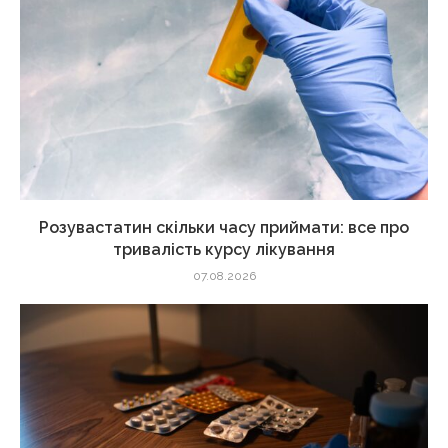
Розувастатин скільки часу приймати: все про
тривалість курсу лікування
07.08.2026