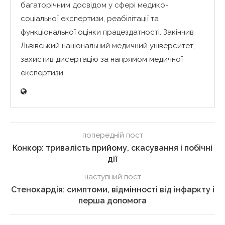
багаторічним досвідом у сфері медико-
соціальної експертизи, реабілітації та
функціональної оцінки працездатності. Закінчив
Львівський національний медичний університет,
захистив дисертацію за напрямом медичної
експертизи.
попередній пост
Конкор: тривалість прийому, скасування і побічні
дії
наступний пост
Стенокардія: симптоми, відмінності від інфаркту і
перша допомога