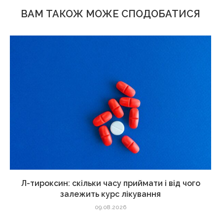
ВАМ ТАКОЖ МОЖЕ СПОДОБАТИСЯ
Л-тироксин: скільки часу приймати і від чого
залежить курс лікування
09.08.2026