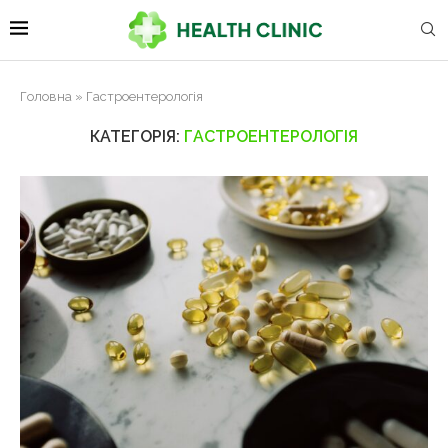
Головна
»
Гастроентерологія
КАТЕГОРІЯ:
ГАСТРОЕНТЕРОЛОГІЯ