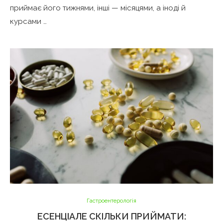
приймає його тижнями, інші — місяцями, а іноді й
курсами …
Гастроентерологія
ЕСЕНЦІАЛЕ СКІЛЬКИ ПРИЙМАТИ: