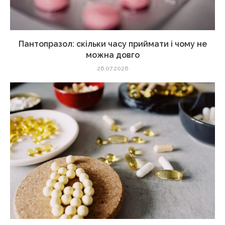
Пантопразол: скільки часу приймати і чому не
можна довго
26.07.2026