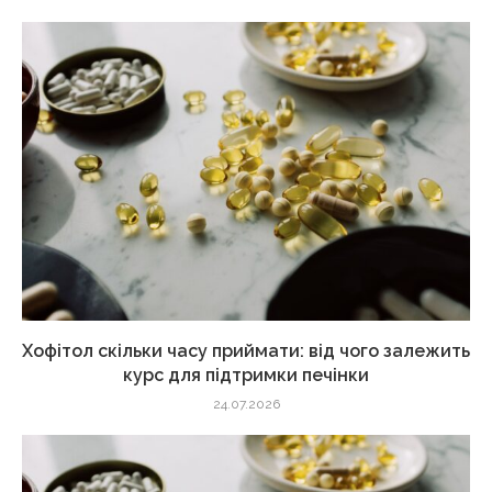
Хофітол скільки часу приймати: від чого залежить
курс для підтримки печінки
24.07.2026