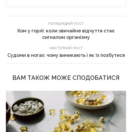
попередній пост
Ком у горлі: коли звичайне відчуття стає
сигналом організму
наступний пост
Судоми в ногах: чому виникають і як їх позбутися
ВАМ ТАКОЖ МОЖЕ СПОДОБАТИСЯ