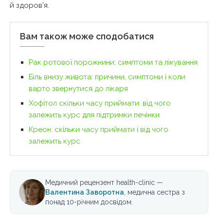
й здоров’я.
Вам також може сподобатися
Рак ротової порожнини: симптоми та лікування
Біль внизу живота: причини, симптоми і коли
варто звернутися до лікаря
Хофітол скільки часу приймати: від чого
залежить курс для підтримки печінки
Креон: скільки часу приймати і від чого
залежить курс
Медичний рецензент health-clinic —
Валентина Заворотна
, медична сестра з
понад 10-річним досвідом.