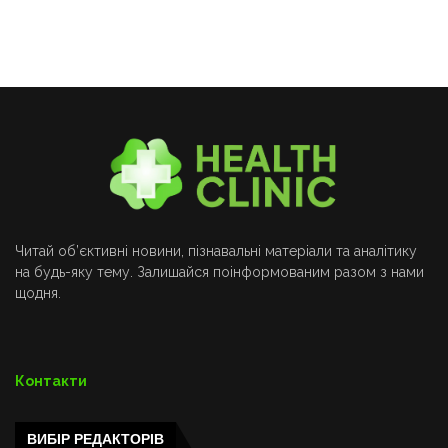
Читай об’єктивні новини, пізнавальні матеріали та аналітику
на будь-яку тему. Залишайся поінформованим разом з нами
щодня.
Контакти
ВИБІР РЕДАКТОРІВ