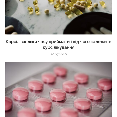
Карсіл: скільки часу приймати і від чого залежить
курс лікування
26.07.2026