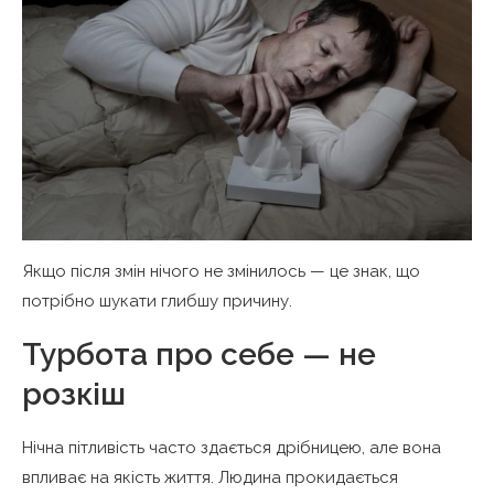
Якщо після змін нічого не змінилось — це знак, що
потрібно шукати глибшу причину.
Турбота про себе — не
розкіш
Нічна пітливість часто здається дрібницею, але вона
впливає на якість життя. Людина прокидається