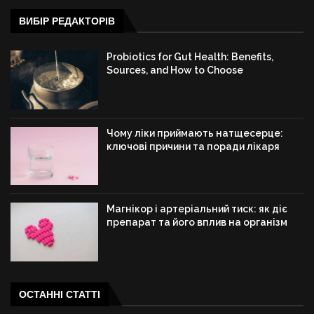
ВИБІР РЕДАКТОРІВ
Probiotics for Gut Health: Benefits,
Sources, and How to Choose
Чому ліки приймають натщесерце:
ключові причини та поради лікаря
Магнікор і артеріальний тиск: як діє
препарат та його вплив на організм
ОСТАННІ СТАТТІ