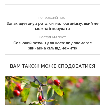
попередній пост
Запах ацетону з рота: сигнал організму, який не
можна ігнорувати
наступний пост
Сольовий розчин для носа: як допомагає
звичайна сіль від нежитю
ВАМ ТАКОЖ МОЖЕ СПОДОБАТИСЯ