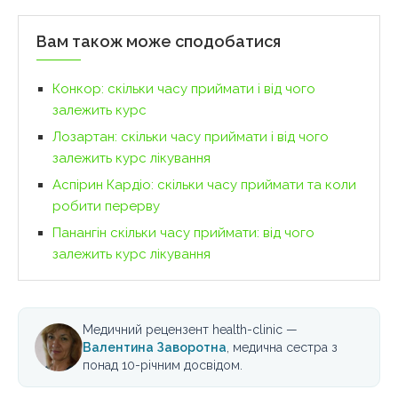
Вам також може сподобатися
Конкор: скільки часу приймати і від чого
залежить курс
Лозартан: скільки часу приймати і від чого
залежить курс лікування
Аспірин Кардіо: скільки часу приймати та коли
робити перерву
Панангін скільки часу приймати: від чого
залежить курс лікування
Медичний рецензент health-clinic —
Валентина Заворотна
, медична сестра з
понад 10-річним досвідом.