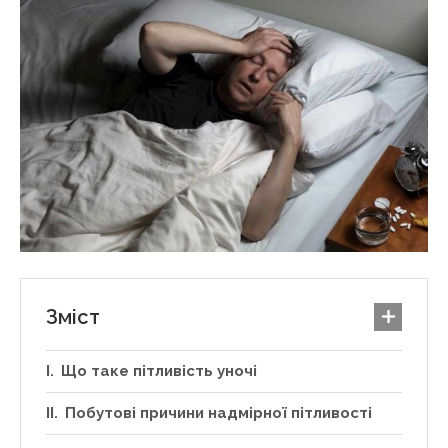
Зміст
Що таке пітливість уночі
Побутові причини надмірної пітливості