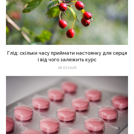
Глід: скільки часу приймати настоянку для серця
і від чого залежить курс
28.07.2026