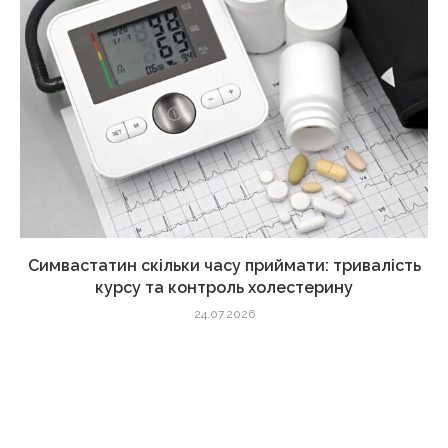
Симвастатин скільки часу приймати: тривалість
курсу та контроль холестерину
24.07.2026