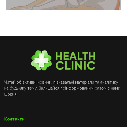
Читай об’єктивні новини, пізнавальні матеріали та аналітику
на будь-яку тему. Залишайся поінформованим разом з нами
щодня.
Контакти