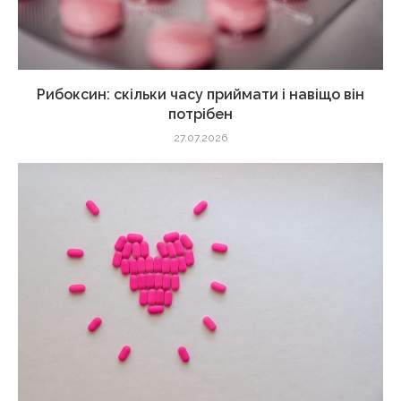
Рибоксин: скільки часу приймати і навіщо він
потрібен
27.07.2026