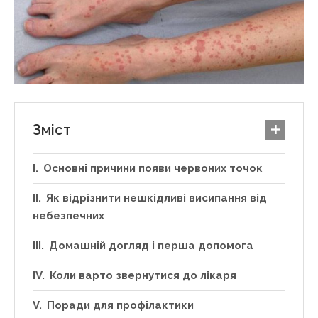
Зміст
Основні причини появи червоних точок
Як відрізнити нешкідливі висипання від
небезпечних
Домашній догляд і перша допомога
Коли варто звернутися до лікаря
Поради для профілактики