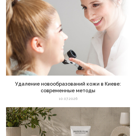
Удаление новообразований кожи в Киеве:
современные методы
10.07.2026