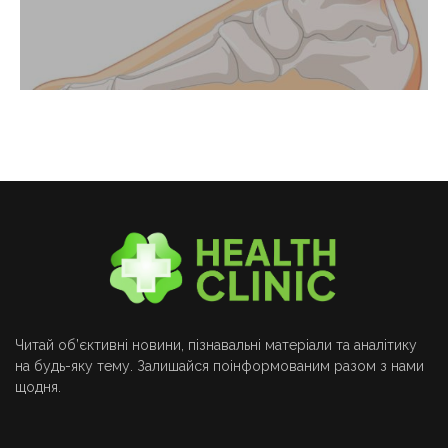
Читай об’єктивні новини, пізнавальні матеріали та аналітику
на будь-яку тему. Залишайся поінформованим разом з нами
щодня.