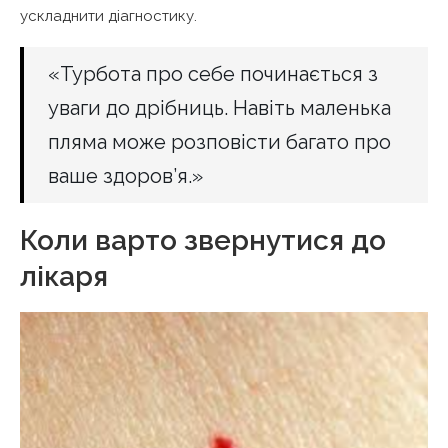
ускладнити діагностику.
«Турбота про себе починається з
уваги до дрібниць. Навіть маленька
пляма може розповісти багато про
ваше здоров’я.»
Коли варто звернутися до
лікаря