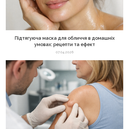
Підтягуюча маска для обличчя в домашніх
умовах: рецепти та ефект
07.04.2026