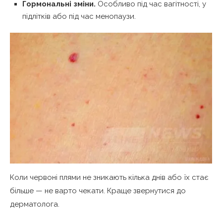
Гормональні зміни.
Особливо під час вагітності, у
підлітків або під час менопаузи.
Коли червоні плями не зникають кілька днів або їх стає
більше — не варто чекати. Краще звернутися до
дерматолога.