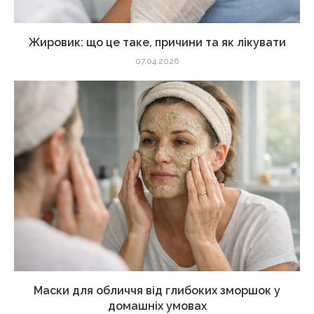
Жировик: що це таке, причини та як лікувати
07.04.2026
Маски для обличчя від глибоких зморшок у
домашніх умовах