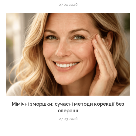
07.04.2026
Мімічні зморшки: сучасні методи корекції без
операції
27.03.2026