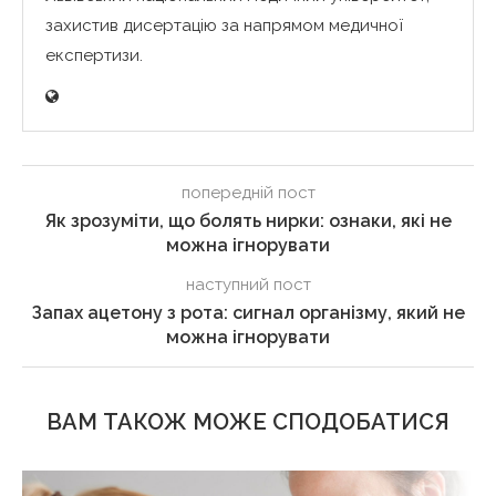
захистив дисертацію за напрямом медичної
експертизи.
попередній пост
Як зрозуміти, що болять нирки: ознаки, які не
можна ігнорувати
наступний пост
Запах ацетону з рота: сигнал організму, який не
можна ігнорувати
ВАМ ТАКОЖ МОЖЕ СПОДОБАТИСЯ