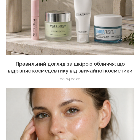
Правильний догляд за шкірою обличчя: що
відрізняє космецевтику від звичайної косметики
20.04.2026