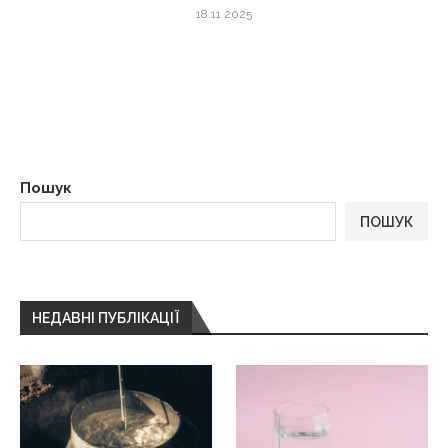
18.11.2025
Пошук
ПОШУК
НЕДАВНІ ПУБЛІКАЦІЇ