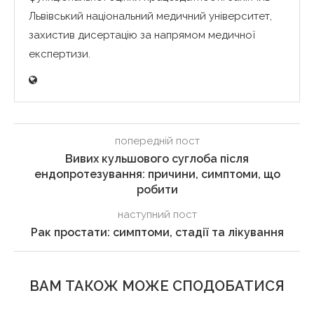
Львівський національний медичний університет,
захистив дисертацію за напрямом медичної
експертизи.
попередній пост
Вивих кульшового суглоба після
ендопротезування: причини, симптоми, що
робити
наступний пост
Рак простати: симптоми, стадії та лікування
ВАМ ТАКОЖ МОЖЕ СПОДОБАТИСЯ