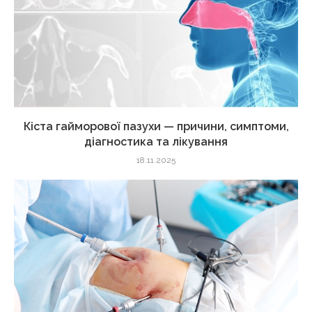
Кіста гайморової пазухи — причини, симптоми,
діагностика та лікування
18.11.2025