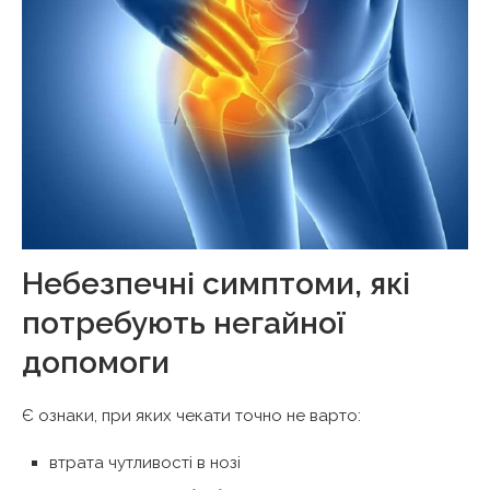
Небезпечні симптоми, які
потребують негайної
допомоги
Є ознаки, при яких чекати точно не варто:
втрата чутливості в нозі