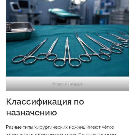
Классификация
Классификация по
назначению
Разные типы хирургических ножниц имеют чётко