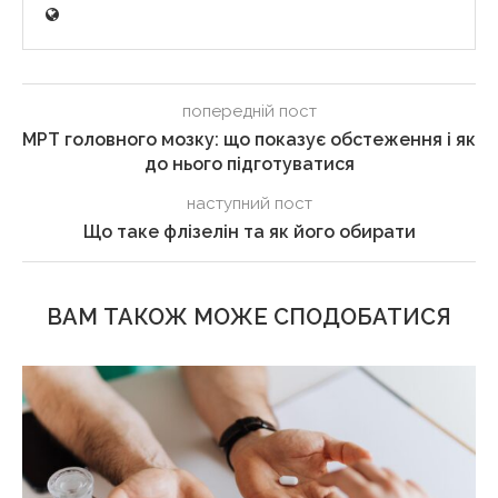
попередній пост
МРТ головного мозку: що показує обстеження і як
до нього підготуватися
наступний пост
Що таке флізелін та як його обирати
ВАМ ТАКОЖ МОЖЕ СПОДОБАТИСЯ