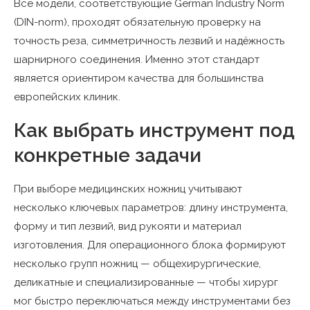
Все модели, соответствующие German Industry Norm
(DIN-norm), проходят обязательную проверку на
точность реза, симметричность лезвий и надёжность
шарнирного соединения. Именно этот стандарт
является ориентиром качества для большинства
европейских клиник.
Как выбрать инструмент под
конкретные задачи
При выборе медицинских ножниц учитывают
несколько ключевых параметров: длину инструмента,
форму и тип лезвий, вид рукояти и материал
изготовления. Для операционного блока формируют
несколько групп ножниц — общехирургические,
деликатные и специализированные — чтобы хирург
мог быстро переключаться между инструментами без