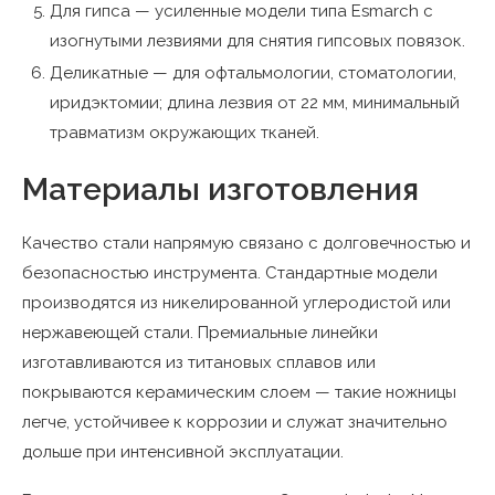
Для гипса — усиленные модели типа Esmarch с
изогнутыми лезвиями для снятия гипсовых повязок.
Деликатные — для офтальмологии, стоматологии,
иридэктомии; длина лезвия от 22 мм, минимальный
травматизм окружающих тканей.
Материалы изготовления
Качество стали напрямую связано с долговечностью и
безопасностью инструмента. Стандартные модели
производятся из никелированной углеродистой или
нержавеющей стали. Премиальные линейки
изготавливаются из титановых сплавов или
покрываются керамическим слоем — такие ножницы
легче, устойчивее к коррозии и служат значительно
дольше при интенсивной эксплуатации.