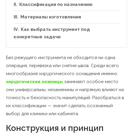
Классификация по назначению
Материалы изготовления
Как выбрать инструмент под
конкретные задачи
Без режущего инструмента не обходится ни одна
операция, перевязка или снятие швов. Среди всего
многообразия хирургического оснащения именно
хирургические ножницы
занимают особое место:
они универсальны, незаменимы и напрямую влияют на
точность и безопасность манипуляций. Разобраться в
их классификации — значит сделать осознанный
выбор для клиники или кабинета.
Конструкция и принцип