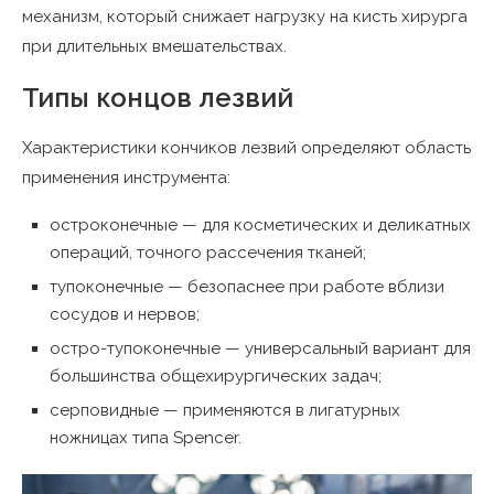
механизм, который снижает нагрузку на кисть хирурга
при длительных вмешательствах.
Типы концов лезвий
Характеристики кончиков лезвий определяют область
применения инструмента:
остроконечные — для косметических и деликатных
операций, точного рассечения тканей;
тупоконечные — безопаснее при работе вблизи
сосудов и нервов;
остро-тупоконечные — универсальный вариант для
большинства общехирургических задач;
серповидные — применяются в лигатурных
ножницах типа Spencer.