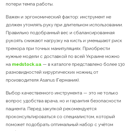
потери темпа работы.
Важен и эргономический фактор: инструмент не
должен утомлять руку при длительном использовании.
Правильно подобранный вес и сбалансированная
рукоять снижают нагрузку на кисть и уменьшают риск
тремора при точных манипуляциях. Приобрести
нужные модели с доставкой по всей Украине можно
на
medstock.ua
— в каталоге представлено более 130
разновидностей хирургических ножниц от
производителя Asanus (Германия).
Выбор качественного инструмента — это не только
вопрос удобства врача, но и гарантия безопасности
пациента. Перед закупкой рекомендуется
проконсультироваться со специалистом, который
поможет подобрать оптимальный набор с учётом