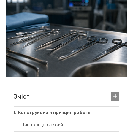
Зміст
Конструкция и принцип работы
Типы концов лезвий