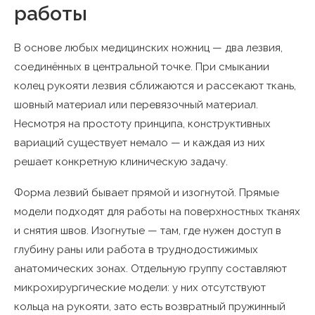
работы
В основе любых медицинских ножниц — два лезвия,
соединённых в центральной точке. При смыкании
колец рукояти лезвия сближаются и рассекают ткань,
шовный материал или перевязочный материал.
Несмотря на простоту принципа, конструктивных
вариаций существует немало — и каждая из них
решает конкретную клиническую задачу.
Форма лезвий бывает прямой и изогнутой. Прямые
модели подходят для работы на поверхностных тканях
и снятия швов. Изогнутые — там, где нужен доступ в
глубину раны или работа в труднодостижимых
анатомических зонах. Отдельную группу составляют
микрохирургические модели: у них отсутствуют
кольца на рукояти, зато есть возвратный пружинный