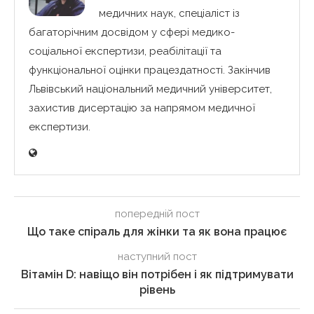
медичних наук, спеціаліст із
багаторічним досвідом у сфері медико-
соціальної експертизи, реабілітації та
функціональної оцінки працездатності. Закінчив
Львівський національний медичний університет,
захистив дисертацію за напрямом медичної
експертизи.
попередній пост
Що таке спіраль для жінки та як вона працює
наступний пост
Вітамін D: навіщо він потрібен і як підтримувати
рівень