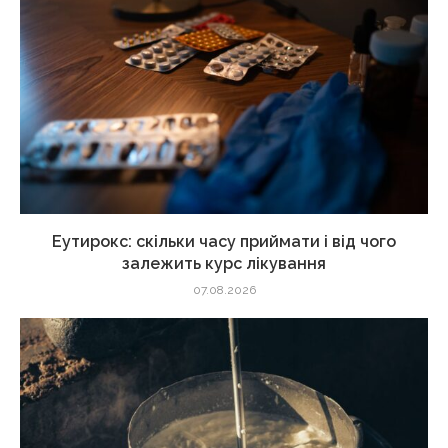
Еутирокс: скільки часу приймати і від чого
залежить курс лікування
07.08.2026