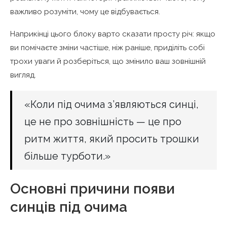
важливо розуміти, чому це відбувається.
Наприкінці цього блоку варто сказати просту річ: якщо
ви помічаєте зміни частіше, ніж раніше, приділіть собі
трохи уваги й розберіться, що змінило ваш зовнішній
вигляд.
«Коли під очима з’являються синці,
це не про зовнішність — це про
ритм життя, який просить трошки
більше турботи.»
Основні причини появи
синців під очима