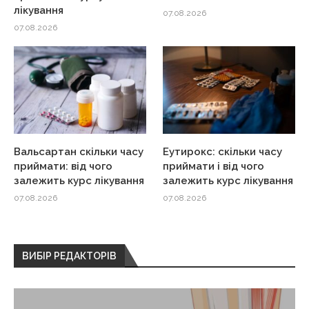
лікування
07.08.2026
07.08.2026
Вальсартан скільки часу
Еутирокс: скільки часу
приймати: від чого
приймати і від чого
залежить курс лікування
залежить курс лікування
07.08.2026
07.08.2026
ВИБІР РЕДАКТОРІВ