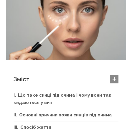
Зміст
Що таке синці під очима і чому вони так
кидаються у вічі
Основні причини появи синців під очима
Спосіб життя