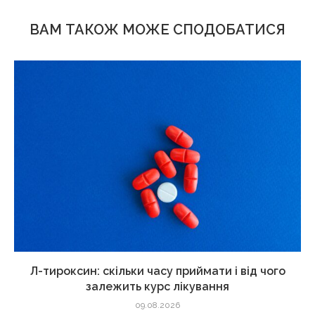
ВАМ ТАКОЖ МОЖЕ СПОДОБАТИСЯ
Л-тироксин: скільки часу приймати і від чого
залежить курс лікування
09.08.2026