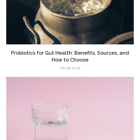
Probiotics for Gut Health: Benefits, Sources, and
How to Choose
06.08.2026