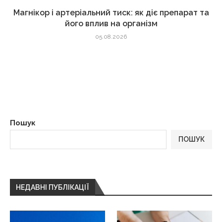
Магнікор і артеріальний тиск: як діє препарат та
його вплив на організм
05.08.2026
Пошук
ПОШУК
НЕДАВНІ ПУБЛІКАЦІЇ