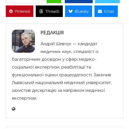
Pinterest
Threads
Bluesky
Email
РЕДАКЦІЯ
Андрій Шевчук — кандидат
медичних наук, спеціаліст із
багаторічним досвідом у сфері медико-
соціальної експертизи, реабілітації та
функціональної оцінки працездатності. Закінчив
Львівський національний медичний університет,
захистив дисертацію за напрямом медичної
експертизи.