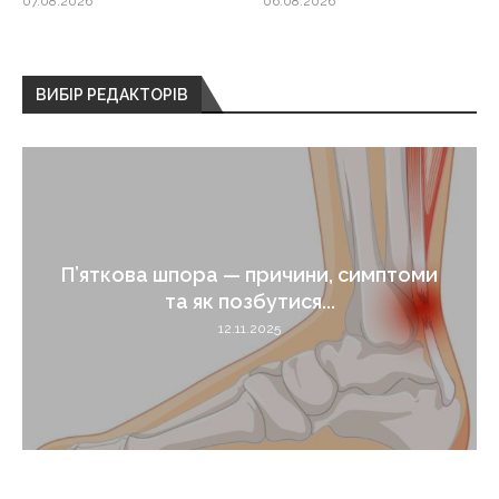
07.08.2026
06.08.2026
ВИБІР РЕДАКТОРІВ
П’яткова шпора — причини, симптоми
та як позбутися...
12.11.2025