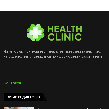
Читай об’єктивні новини, пізнавальні матеріали та аналітику
на будь-яку тему. Залишайся поінформованим разом з нами
щодня.
Контакти
ВИБІР РЕДАКТОРІВ