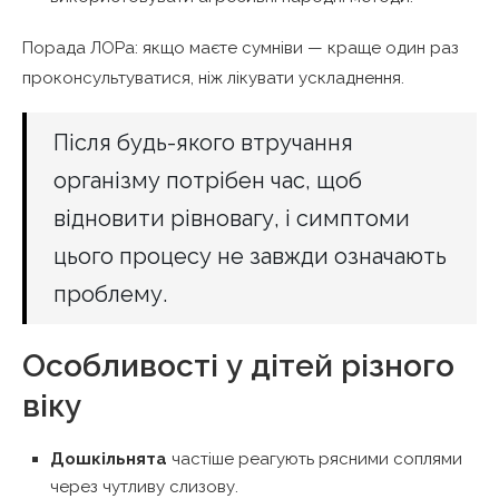
Порада ЛОРа: якщо маєте сумніви — краще один раз
проконсультуватися, ніж лікувати ускладнення.
Після будь-якого втручання
організму потрібен час, щоб
відновити рівновагу, і симптоми
цього процесу не завжди означають
проблему.
Особливості у дітей різного
віку
Дошкільнята
частіше реагують рясними соплями
через чутливу слизову.