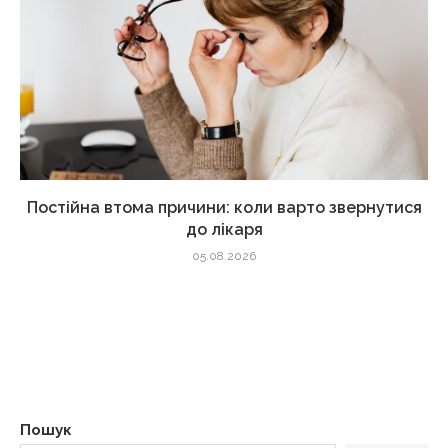
Постійна втома причини: коли варто звернутися
до лікаря
05.08.2026
Пошук