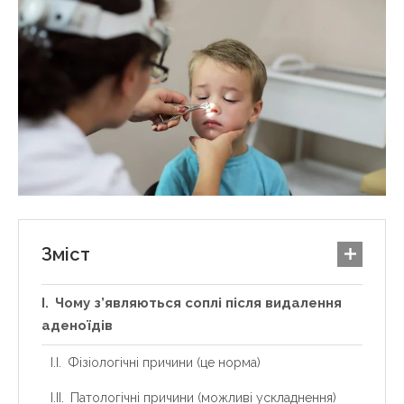
Зміст
Чому з’являються соплі після видалення
аденоїдів
Фізіологічні причини (це норма)
Патологічні причини (можливі ускладнення)