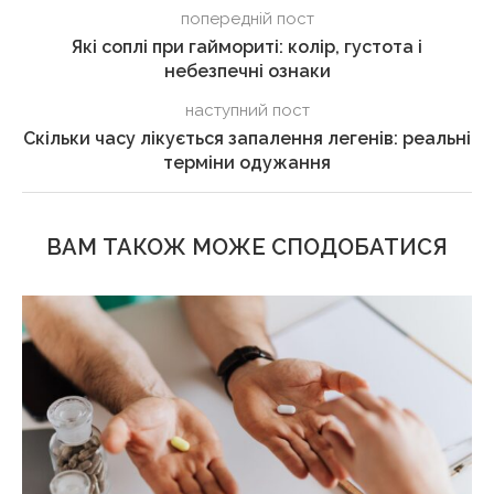
попередній пост
Які соплі при гаймориті: колір, густота і
небезпечні ознаки
наступний пост
Скільки часу лікується запалення легенів: реальні
терміни одужання
ВАМ ТАКОЖ МОЖЕ СПОДОБАТИСЯ